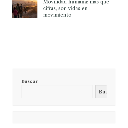
Movilidad humana: más que
cifras, son vidas en
movimiento.
Buscar
Buscar