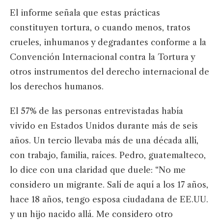
El informe señala que estas prácticas
constituyen tortura, o cuando menos, tratos
crueles, inhumanos y degradantes conforme a la
Convención Internacional contra la Tortura y
otros instrumentos del derecho internacional de
los derechos humanos.
El 57% de las personas entrevistadas había
vivido en Estados Unidos durante más de seis
años. Un tercio llevaba más de una década allí,
con trabajo, familia, raíces. Pedro, guatemalteco,
lo dice con una claridad que duele: “No me
considero un migrante. Salí de aquí a los 17 años,
hace 18 años, tengo esposa ciudadana de EE.UU.
y un hijo nacido allá. Me considero otro