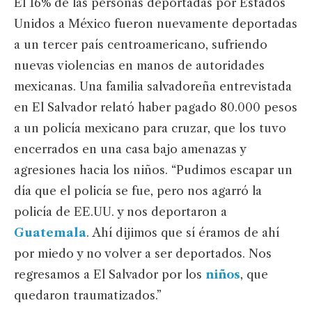
El 16% de las personas deportadas por Estados
Unidos a México fueron nuevamente deportadas
a un tercer país centroamericano, sufriendo
nuevas violencias en manos de autoridades
mexicanas. Una familia salvadoreña entrevistada
en El Salvador relató haber pagado 80.000 pesos
a un policía mexicano para cruzar, que los tuvo
encerrados en una casa bajo amenazas y
agresiones hacia los niños. “Pudimos escapar un
día que el policía se fue, pero nos agarró la
policía de EE.UU. y nos deportaron a
Guatemala
. Ahí dijimos que sí éramos de ahí
por miedo y no volver a ser deportados. Nos
regresamos a El Salvador por los
niños
, que
quedaron traumatizados.”