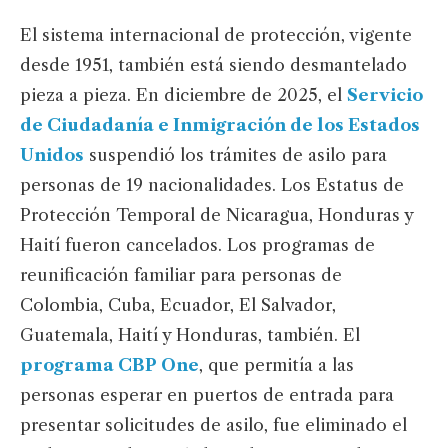
El sistema internacional de protección, vigente
desde 1951, también está siendo desmantelado
pieza a pieza. En diciembre de 2025, el
Servicio
de Ciudadanía e Inmigración de los Estados
Unidos
suspendió los trámites de asilo para
personas de 19 nacionalidades. Los Estatus de
Protección Temporal de Nicaragua, Honduras y
Haití fueron cancelados. Los programas de
reunificación familiar para personas de
Colombia, Cuba, Ecuador, El Salvador,
Guatemala, Haití y Honduras, también. El
programa CBP One
, que permitía a las
personas esperar en puertos de entrada para
presentar solicitudes de asilo, fue eliminado el