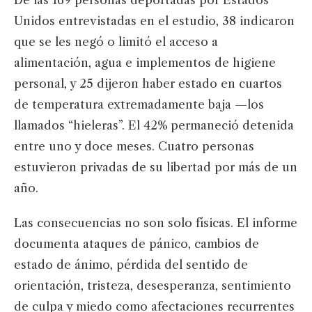
De las 169 personas deportadas por Estados
Unidos entrevistadas en el estudio, 38 indicaron
que se les negó o limitó el acceso a
alimentación, agua e implementos de higiene
personal, y 25 dijeron haber estado en cuartos
de temperatura extremadamente baja —los
llamados “hieleras”. El 42% permaneció detenida
entre uno y doce meses. Cuatro personas
estuvieron privadas de su libertad por más de un
año.
Las consecuencias no son solo físicas. El informe
documenta ataques de pánico, cambios de
estado de ánimo, pérdida del sentido de
orientación, tristeza, desesperanza, sentimiento
de culpa y miedo como afectaciones recurrentes