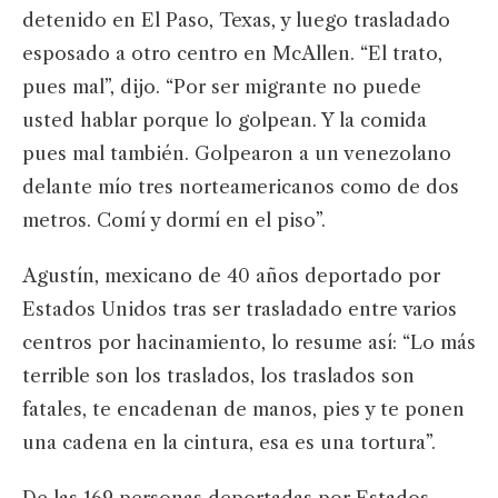
detenido en El Paso, Texas, y luego trasladado
esposado a otro centro en McAllen. “El trato,
pues mal”, dijo. “Por ser migrante no puede
usted hablar porque lo golpean. Y la comida
pues mal también. Golpearon a un venezolano
delante mío tres norteamericanos como de dos
metros. Comí y dormí en el piso”.
Agustín, mexicano de 40 años deportado por
Estados Unidos tras ser trasladado entre varios
centros por hacinamiento, lo resume así: “Lo más
terrible son los traslados, los traslados son
fatales, te encadenan de manos, pies y te ponen
una cadena en la cintura, esa es una tortura”.