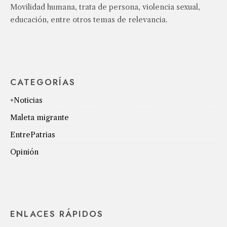
Movilidad humana, trata de persona, violencia sexual,
educación, entre otros temas de relevancia.
CATEGORÍAS
+Noticias
Maleta migrante
EntrePatrias
Opinión
ENLACES RÁPIDOS