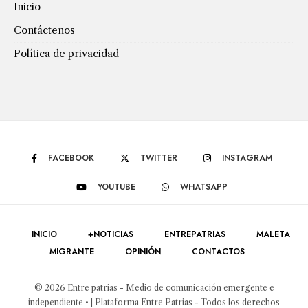
Inicio
Contáctenos
Política de privacidad
FACEBOOK
TWITTER
INSTAGRAM
YOUTUBE
WHATSAPP
INICIO
+NOTICIAS
ENTREPATRIAS
MALETA
MIGRANTE
OPINIÓN
CONTACTOS
© 2026 Entre patrias - Medio de comunicación emergente e
independiente • | Plataforma Entre Patrias - Todos los derechos