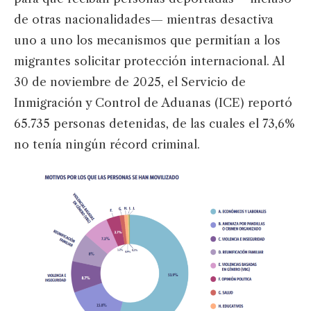
de otras nacionalidades— mientras desactiva
uno a uno los mecanismos que permitían a los
migrantes solicitar protección internacional. Al
30 de noviembre de 2025, el Servicio de
Inmigración y Control de Aduanas (ICE) reportó
65.735 personas detenidas, de las cuales el 73,6%
no tenía ningún récord criminal.