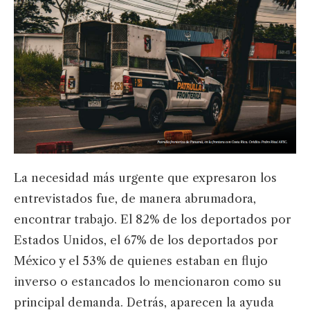
La necesidad más urgente que expresaron los
entrevistados fue, de manera abrumadora,
encontrar trabajo. El 82% de los deportados por
Estados Unidos, el 67% de los deportados por
México y el 53% de quienes estaban en flujo
inverso o estancados lo mencionaron como su
principal demanda. Detrás, aparecen la ayuda