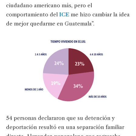
ciudadano americano más, pero el
comportamiento del
ICE
me hizo cambiar la idea
de mejor quedarme en Guatemala”.
54 personas declararon que su detención y
deportación resultó en una separación familiar