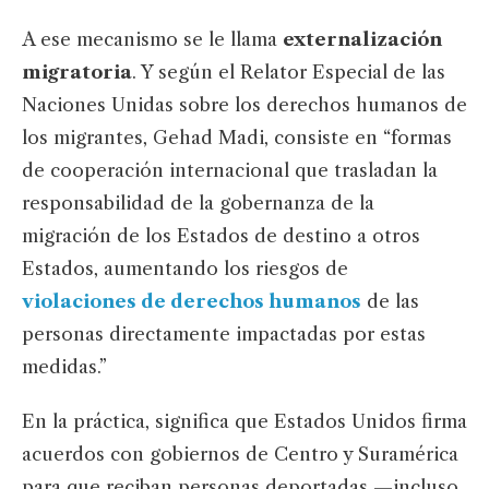
A ese mecanismo se le llama
externalización
migratoria
. Y según el Relator Especial de las
Naciones Unidas sobre los derechos humanos de
los migrantes, Gehad Madi, consiste en “formas
de cooperación internacional que trasladan la
responsabilidad de la gobernanza de la
migración de los Estados de destino a otros
Estados, aumentando los riesgos de
violaciones de derechos humanos
de las
personas directamente impactadas por estas
medidas.”
En la práctica, significa que Estados Unidos firma
acuerdos con gobiernos de Centro y Suramérica
para que reciban personas deportadas —incluso