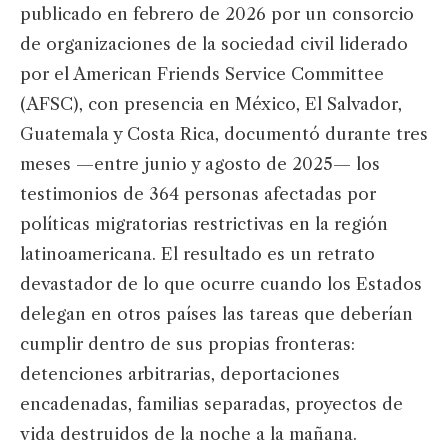
publicado en febrero de 2026 por un consorcio
de organizaciones de la sociedad civil liderado
por el American Friends Service Committee
(AFSC), con presencia en México, El Salvador,
Guatemala y Costa Rica, documentó durante tres
meses —entre junio y agosto de 2025— los
testimonios de 364 personas afectadas por
políticas migratorias restrictivas en la región
latinoamericana. El resultado es un retrato
devastador de lo que ocurre cuando los Estados
delegan en otros países las tareas que deberían
cumplir dentro de sus propias fronteras:
detenciones arbitrarias, deportaciones
encadenadas, familias separadas, proyectos de
vida destruidos de la noche a la mañana.