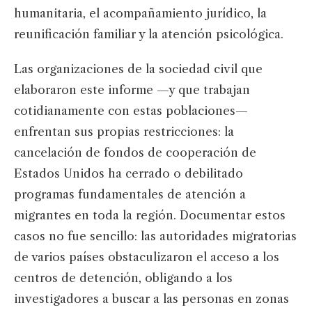
humanitaria, el acompañamiento jurídico, la
reunificación familiar y la atención psicológica.
Las organizaciones de la sociedad civil que
elaboraron este informe —y que trabajan
cotidianamente con estas poblaciones—
enfrentan sus propias restricciones: la
cancelación de fondos de cooperación de
Estados Unidos ha cerrado o debilitado
programas fundamentales de atención a
migrantes en toda la región. Documentar estos
casos no fue sencillo: las autoridades migratorias
de varios países obstaculizaron el acceso a los
centros de detención, obligando a los
investigadores a buscar a las personas en zonas