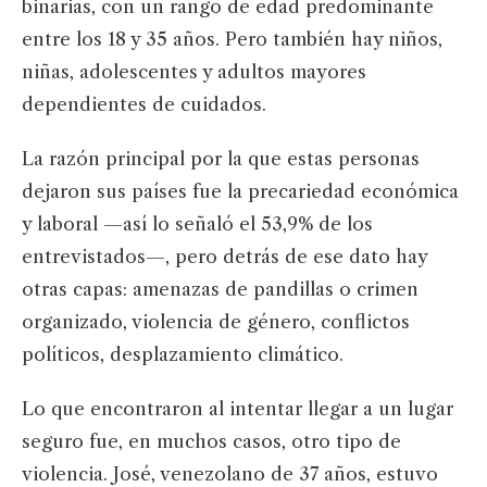
binarias, con un rango de edad predominante
entre los 18 y 35 años. Pero también hay niños,
niñas, adolescentes y adultos mayores
dependientes de cuidados.
La razón principal por la que estas personas
dejaron sus países fue la precariedad económica
y laboral —así lo señaló el 53,9% de los
entrevistados—, pero detrás de ese dato hay
otras capas: amenazas de pandillas o crimen
organizado, violencia de género, conflictos
políticos, desplazamiento climático.
Lo que encontraron al intentar llegar a un lugar
seguro fue, en muchos casos, otro tipo de
violencia. José, venezolano de 37 años, estuvo