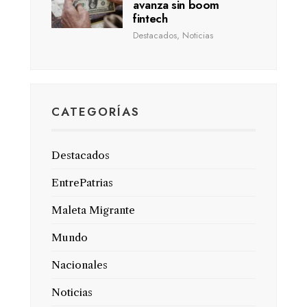
avanza sin boom
fintech
Destacados
,
Noticias
CATEGORÍAS
Destacados
EntrePatrias
Maleta Migrante
Mundo
Nacionales
Noticias