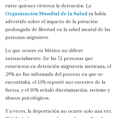
entre quienes vivieron la detención. La
Organización Mundial de la Salud
ya había
advertido sobre el impacto de la privación
prolongada de libertad en la salud mental de las
personas migrantes.
Lo que ocurre en México no difiere
sustancialmente. De las 72 personas que
estuvieron en detención migratoria mexicana, el
29% no fue informada del proceso en que se
encontraba, el 13% reportó uso excesivo de la
fuerza, y el 10% señaló discriminación, racismo y
abusos psicológicos.
Y a veces, la deportación no ocurre solo una vez.