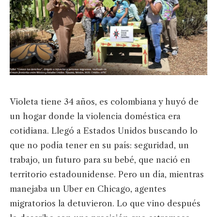
Violeta tiene 34 años, es colombiana y huyó de
un hogar donde la violencia doméstica era
cotidiana. Llegó a Estados Unidos buscando lo
que no podía tener en su país: seguridad, un
trabajo, un futuro para su bebé, que nació en
territorio estadounidense. Pero un día, mientras
manejaba un Uber en Chicago, agentes
migratorios la detuvieron. Lo que vino después