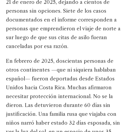
21 de enero de 2025, dejando a cientos de
personas sin opciones. Siete de los casos
documentados en el informe corresponden a
personas que emprendieron el viaje de norte a
sur luego de que sus citas de asilo fueran
canceladas por esa razón.
En febrero de 2025, doscientas personas de
otros continentes —que ni siquiera hablaban
español— fueron deportadas desde Estados
Unidos hacia Costa Rica. Muchas afirmaron
necesitar protección internacional. No se la
dieron. Las detuvieron durante 60 días sin
justificación. Una familia rusa que viajaba con
niños narró haber estado 32 días esposada, sin
ver la luz del sol, en un espacio de unos 35