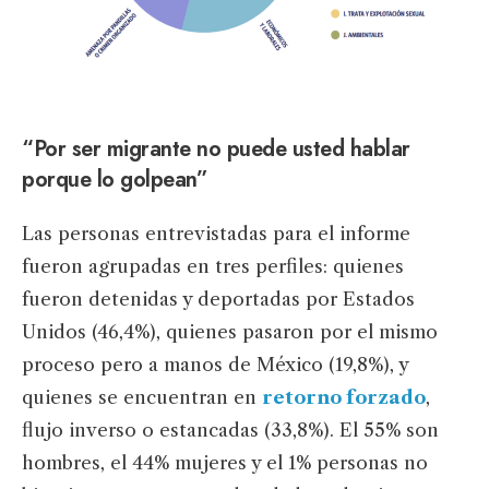
“Por ser migrante no puede usted hablar
porque lo golpean”
Las personas entrevistadas para el informe
fueron agrupadas en tres perfiles: quienes
fueron detenidas y deportadas por Estados
Unidos (46,4%), quienes pasaron por el mismo
proceso pero a manos de México (19,8%), y
quienes se encuentran en
retorno forzado
,
flujo inverso o estancadas (33,8%). El 55% son
hombres, el 44% mujeres y el 1% personas no