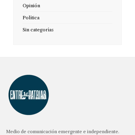
Opinión
Política
Sin categorías
Medio de comunicación emergente e independiente.