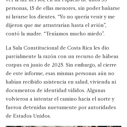
personas, 15 de ellas menores, sin poder bañarse
ni lavarse los dientes. “Yo no quería venir y me
dijeron que me arrastrarían hasta el avión”,
contó la madre. “Teníamos mucho miedo”.
La Sala Constitucional de Costa Rica les dio
parcialmente la razón con un recurso de hábeas
corpus en junio de 2025. Sin embargo, al cierre
de este informe, esas mismas personas aún no
habían recibido asistencia en salud, vivienda ni
documentos de identidad válidos. Algunas
volvieron a intentar el camino hacia el norte y
fueron detenidas nuevamente por autoridades
de Estados Unidos.