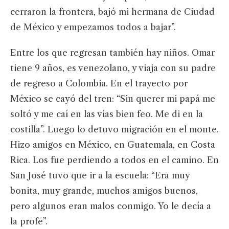
cerraron la frontera, bajó mi hermana de Ciudad
de México y empezamos todos a bajar”.
Entre los que regresan también hay niños. Omar
tiene 9 años, es venezolano, y viaja con su padre
de regreso a Colombia. En el trayecto por
México se cayó del tren: “Sin querer mi papá me
soltó y me caí en las vías bien feo. Me di en la
costilla”. Luego lo detuvo migración en el monte.
Hizo amigos en México, en Guatemala, en Costa
Rica. Los fue perdiendo a todos en el camino. En
San José tuvo que ir a la escuela: “Era muy
bonita, muy grande, muchos amigos buenos,
pero algunos eran malos conmigo. Yo le decía a
la profe”.