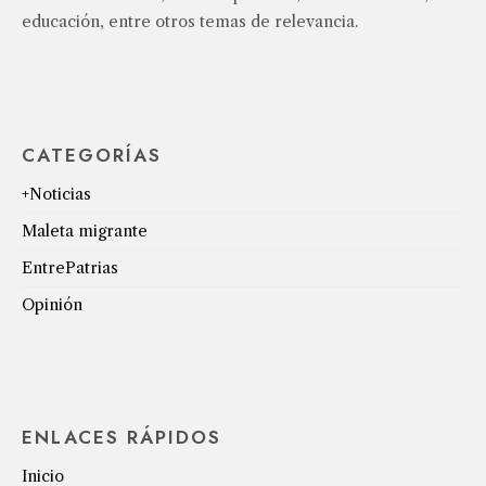
educación, entre otros temas de relevancia.
CATEGORÍAS
+Noticias
Maleta migrante
EntrePatrias
Opinión
ENLACES RÁPIDOS
Inicio