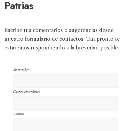
Patrias
Escribe tus comentarios o sugerencias desde
nuestro formulario de contactos. Tan pronto te
estaremos respondiendo a la brevedad posible.
Su nombre
Correo electrónico
Asunto