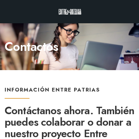
Contactos
INFORMACIÓN ENTRE PATRIAS
Contáctanos ahora. También
puedes colaborar o donar a
nuestro proyecto
Entre