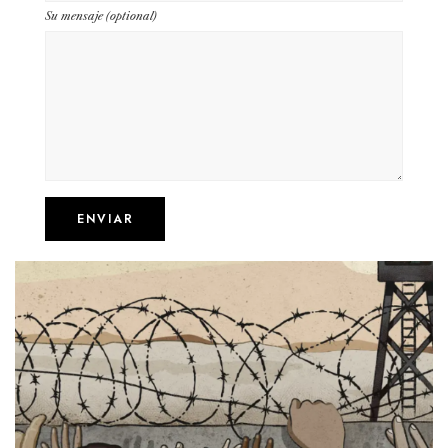
Su mensaje (optional)