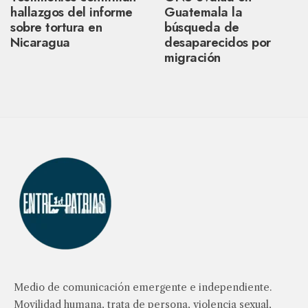
hallazgos del informe
Guatemala la
sobre tortura en
búsqueda de
Nicaragua
desaparecidos por
migración
Medio de comunicación emergente e independiente.
Movilidad humana, trata de persona, violencia sexual,