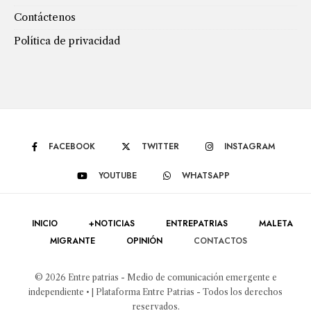
Contáctenos
Política de privacidad
FACEBOOK
TWITTER
INSTAGRAM
YOUTUBE
WHATSAPP
INICIO
+NOTICIAS
ENTREPATRIAS
MALETA
MIGRANTE
OPINIÓN
CONTACTOS
© 2026 Entre patrias - Medio de comunicación emergente e
independiente • | Plataforma Entre Patrias - Todos los derechos
reservados.