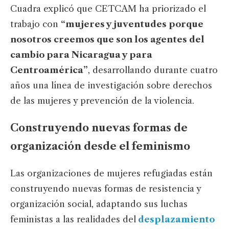
Cuadra explicó que CETCAM ha priorizado el
trabajo con
“mujeres y juventudes porque
nosotros creemos que son los agentes del
cambio para Nicaragua y para
Centroamérica”
, desarrollando durante cuatro
años una línea de investigación sobre derechos
de las mujeres y prevención de la violencia.
Construyendo nuevas formas de
organización desde el feminismo
Las organizaciones de mujeres refugiadas están
construyendo nuevas formas de resistencia y
organización social, adaptando sus luchas
feministas a las realidades del
desplazamiento