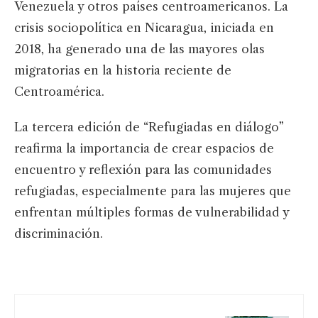
Venezuela y otros países centroamericanos. La
crisis sociopolítica en Nicaragua, iniciada en
2018, ha generado una de las mayores olas
migratorias en la historia reciente de
Centroamérica.
La tercera edición de “Refugiadas en diálogo”
reafirma la importancia de crear espacios de
encuentro y reflexión para las comunidades
refugiadas, especialmente para las mujeres que
enfrentan múltiples formas de vulnerabilidad y
discriminación.