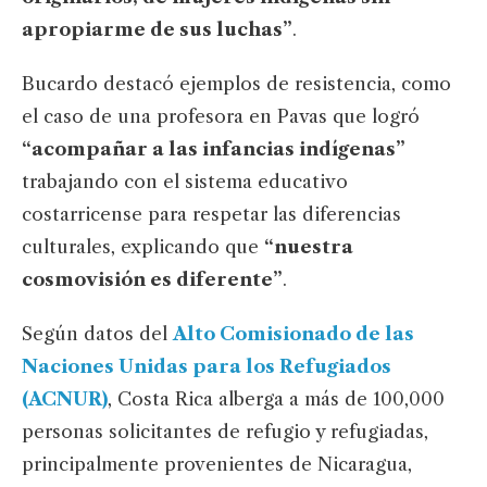
apropiarme de sus luchas”
.
Bucardo destacó ejemplos de resistencia, como
el caso de una profesora en Pavas que logró
“acompañar a las infancias indígenas”
trabajando con el sistema educativo
costarricense para respetar las diferencias
culturales, explicando que
“nuestra
cosmovisión es diferente”
.
Según datos del
Alto Comisionado de las
Naciones Unidas para los Refugiados
(ACNUR)
, Costa Rica alberga a más de 100,000
personas solicitantes de refugio y refugiadas,
principalmente provenientes de Nicaragua,