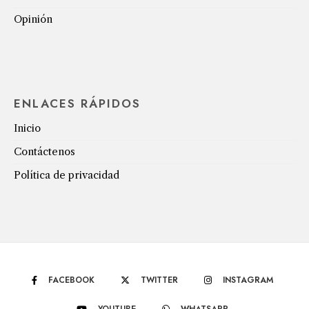
Opinión
ENLACES RÁPIDOS
Inicio
Contáctenos
Política de privacidad
FACEBOOK
TWITTER
INSTAGRAM