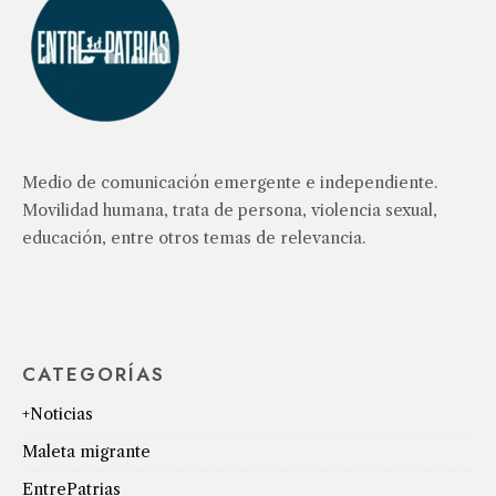
Medio de comunicación emergente e independiente.
Movilidad humana, trata de persona, violencia sexual,
educación, entre otros temas de relevancia.
CATEGORÍAS
+Noticias
Maleta migrante
EntrePatrias