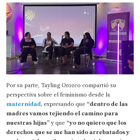
Por su parte, Tayling Orozco compartió su
perspectiva sobre el feminismo desde la
maternidad
, expresando que
“dentro de las
madres vamos tejiendo el camino para
nuestras hijas”
y que
“yo no quiero que los
derechos que se me han sido arrebatados y