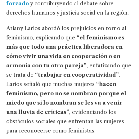
forzado
y contribuyendo al debate sobre
derechos humanos y justicia social en la región.
Atiany Larios abordó los prejuicios en torno al
feminismo, explicando que
“el feminismo es
más que todo una práctica liberadora en
cómo vivir una vida en cooperación o en
armonía con tu otra pareja”
, enfatizando que
se trata de
“trabajar en cooperatividad”
.
Larios señaló que muchas mujeres
“hacen
feminismo, pero no se nombran porque el
miedo que si lo nombran se les va a venir
una lluvia de críticas”
, evidenciando los
obstáculos sociales que enfrentan las mujeres
para reconocerse como feministas.