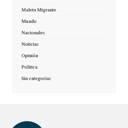
Maleta Migrante
Mundo
Nacionales
Noticias
Opinión
Política
Sin categorías