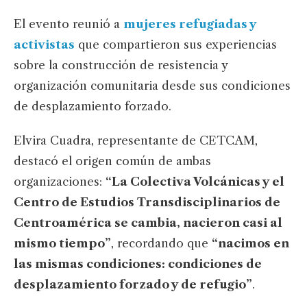
El evento reunió a
mujeres refugiadas y
activistas
que compartieron sus experiencias
sobre la construcción de resistencia y
organización comunitaria desde sus condiciones
de desplazamiento forzado.
Elvira Cuadra, representante de CETCAM,
destacó el origen común de ambas
organizaciones:
“La Colectiva Volcánicas y el
Centro de Estudios Transdisciplinarios de
Centroamérica se cambia, nacieron casi al
mismo tiempo”
, recordando que
“nacimos en
las mismas condiciones: condiciones de
desplazamiento forzado y de refugio”
.