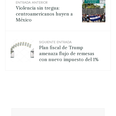
ENTRADA ANTERIOR
Violencia sin tregua:
centroamericanos huyen a
México
SIGUIENTE ENTRADA
Plan fiscal de Trump
amenaza flujo de remesas
con nuevo impuesto del 1%