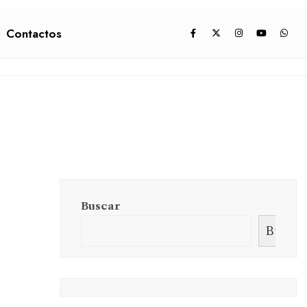
Contactos
Buscar
Buscar