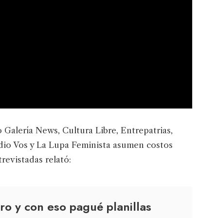
 Galería News, Cultura Libre, Entrepatrias,
adio Vos y La Lupa Feminista asumen costos
revistadas relató:
ro y con eso pagué planillas