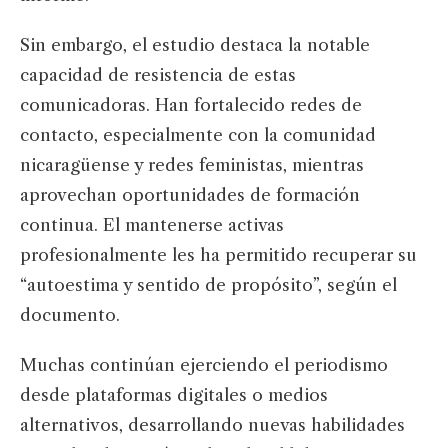
Sin embargo, el estudio destaca la notable
capacidad de resistencia de estas
comunicadoras. Han fortalecido redes de
contacto, especialmente con la comunidad
nicaragüense y redes feministas, mientras
aprovechan oportunidades de formación
continua. El mantenerse activas
profesionalmente les ha permitido recuperar su
“autoestima y sentido de propósito”, según el
documento.
Muchas continúan ejerciendo el periodismo
desde plataformas digitales o medios
alternativos, desarrollando nuevas habilidades