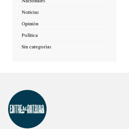
Nacionales
Noticias
Opinión
Política
Sin categorías