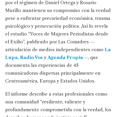
por el régimen de Daniel Ortega y Rosario
Murillo mantienen su compromiso con la verdad
pese a enfrentar precariedad económica, trauma
psicológico y persecución política. Así lo revela
el estudio “Voces de Mujeres Periodistas desde
el Exilio”, publicado por Las Comadres —
articulación de medios independientes como
La
Lupa
,
Radio Vos
y
Agenda Propia
—, que
documenta las experiencias de 45
comunicadoras dispersas principalmente en
Centroamérica, Europa y Estados Unidos.
El informe describe a estas profesionales como
una comunidad “resiliente, valiente y
profundamente comprometida con la verdad, los