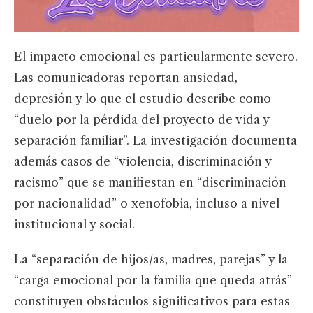
El impacto emocional es particularmente severo.
Las comunicadoras reportan ansiedad,
depresión y lo que el estudio describe como
“duelo por la pérdida del proyecto de vida y
separación familiar”. La investigación documenta
además casos de “violencia, discriminación y
racismo” que se manifiestan en “discriminación
por nacionalidad” o xenofobia, incluso a nivel
institucional y social.
La “separación de hijos/as, madres, parejas” y la
“carga emocional por la familia que queda atrás”
constituyen obstáculos significativos para estas