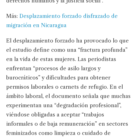
derechos humanos y la justicia social”.
Más:
Desplazamiento forzado disfrazado de
migración en Nicaragua
El desplazamiento forzado ha provocado lo que
el estudio define como una “fractura profunda”
en la vida de estas mujeres. Las periodistas
enfrentan “procesos de asilo largos y
burocráticos” y dificultades para obtener
permisos laborales o carnets de refugio. En el
ámbito laboral, el documento señala que muchas
experimentan una “degradación profesional”,
viéndose obligadas a aceptar “trabajos
informales o de baja remuneración” en sectores
feminizados como limpieza o cuidado de