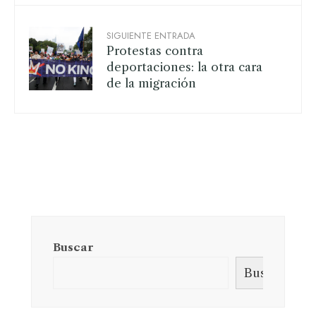
SIGUIENTE ENTRADA
Protestas contra
deportaciones: la otra cara
de la migración
Buscar
Buscar