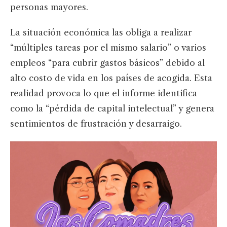
personas mayores.
La situación económica las obliga a realizar
“múltiples tareas por el mismo salario” o varios
empleos “para cubrir gastos básicos” debido al
alto costo de vida en los países de acogida. Esta
realidad provoca lo que el informe identifica
como la “pérdida de capital intelectual” y genera
sentimientos de frustración y desarraigo.