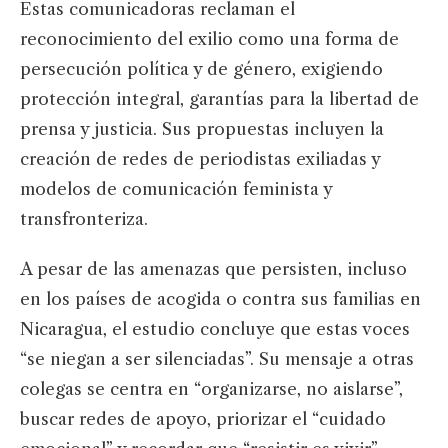
Estas comunicadoras reclaman el
reconocimiento del exilio como una forma de
persecución política y de género, exigiendo
protección integral, garantías para la libertad de
prensa y justicia. Sus propuestas incluyen la
creación de redes de periodistas exiliadas y
modelos de comunicación feminista y
transfronteriza.
A pesar de las amenazas que persisten, incluso
en los países de acogida o contra sus familias en
Nicaragua, el estudio concluye que estas voces
“se niegan a ser silenciadas”. Su mensaje a otras
colegas se centra en “organizarse, no aislarse”,
buscar redes de apoyo, priorizar el “cuidado