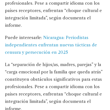
profesionales. Pese a compartir idioma con los
países receptores, enfrentan “choque cultural e
integración limitada”, según documenta el
informe.
Puede interesarle:
Nicaragua: Periodistas
independientes enfrentan nuevas tácticas de
censura y persecución en 2025
La “separación de hijos/as, madres, parejas” y la
“carga emocional por la familia que queda atrás”
constituyen obstáculos significativos para estas
profesionales. Pese a compartir idioma con los
países receptores, enfrentan “choque cultural e
integración limitada”, según documenta el
informe.