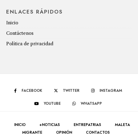
ENLACES RÁPIDOS
Inicio
Contáctenos
Política de privacidad
FACEBOOK
TWITTER
INSTAGRAM
YOUTUBE
WHATSAPP
INICIO
+NOTICIAS
ENTREPATRIAS
MALETA
MIGRANTE
OPINIÓN
CONTACTOS