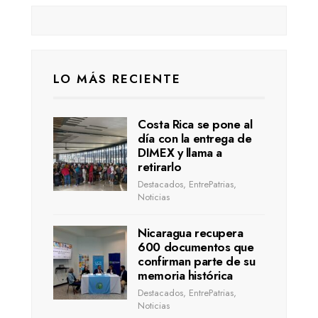
LO MÁS RECIENTE
Costa Rica se pone al
día con la entrega de
DIMEX y llama a
retirarlo
Destacados
,
EntrePatrias
,
Noticias
Nicaragua recupera
600 documentos que
confirman parte de su
memoria histórica
Destacados
,
EntrePatrias
,
Noticias