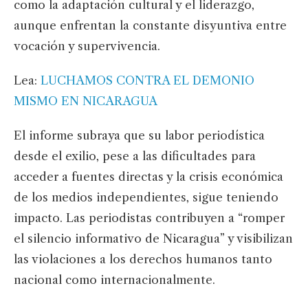
como la adaptación cultural y el liderazgo,
aunque enfrentan la constante disyuntiva entre
vocación y supervivencia.
Lea:
LUCHAMOS CONTRA EL DEMONIO
MISMO EN NICARAGUA
El informe subraya que su labor periodística
desde el exilio, pese a las dificultades para
acceder a fuentes directas y la crisis económica
de los medios independientes, sigue teniendo
impacto. Las periodistas contribuyen a “romper
el silencio informativo de Nicaragua” y visibilizan
las violaciones a los derechos humanos tanto
nacional como internacionalmente.