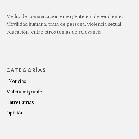
Medio de comunicación emergente e independiente.
Movilidad humana, trata de persona, violencia sexual,
educación, entre otros temas de relevancia.
CATEGORÍAS
+Noticias
Maleta migrante
EntrePatrias
Opinión